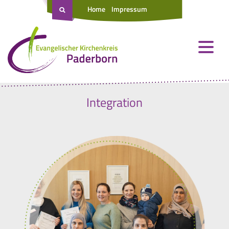
Home
Impressum
Integration