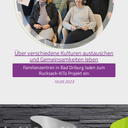
Über verschiedene Kulturen austauschen
und Gemeinsamkeiten leben
Familienzentren in Bad Driburg laden zum
Rucksack-KiTa Projekt ein
10.05.2023