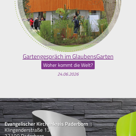
Gartengespräch im GlaubensGarten
Woher kommt die Welt?
24.06.2026
Evangelischer Kirchenkreis Paderborn
Klingenderstraße 13