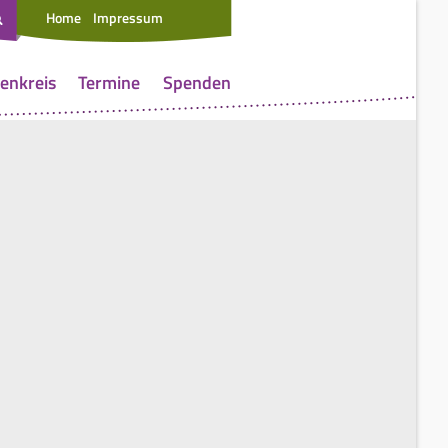
Home
Impressum
enkreis
Termine
Spenden