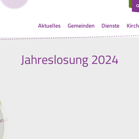
Aktuelles
Gemeinden
Dienste
Kirch
Jahreslosung 2024