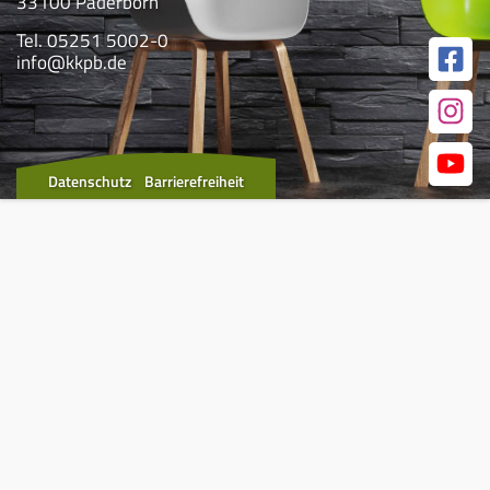
33100 Paderborn
Tel. 05251 5002-0
info@kkpb.de
Datenschutz
Barrierefreiheit