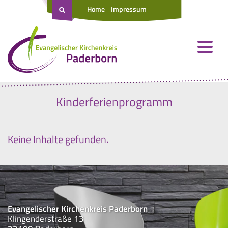
Home
Impressum
Kinderferienprogramm
Keine Inhalte gefunden.
Evangelischer Kirchenkreis Paderborn
Klingenderstraße 13