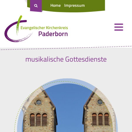
Home
Impressum
musikalische Gottesdienste