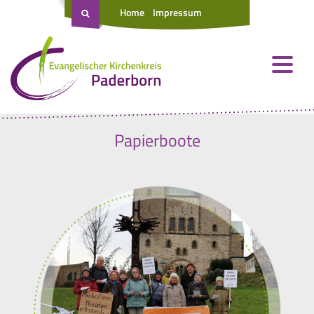
Home
Impressum
Papierboote