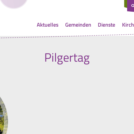
Aktuelles
Gemeinden
Dienste
Kirch
Pilgertag