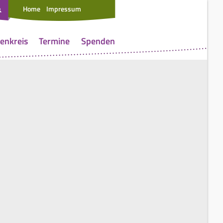
Home
Impressum
enkreis
Termine
Spenden