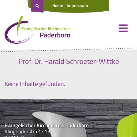
Home
Impressum
Prof. Dr. Harald Schroeter-Wittke
Keine Inhalte gefunden.
Evangelischer Kirchenkreis Paderborn
Klingenderstraße 13