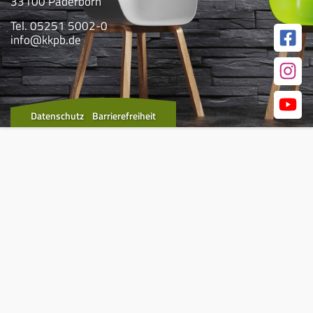
33100 Paderborn
Tel. 05251 5002-0
info@kkpb.de
Datenschutz
Barrierefreiheit