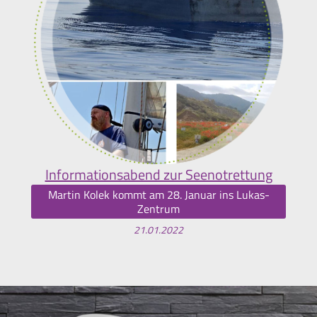
Informationsabend zur Seenotrettung
Martin Kolek kommt am 28. Januar ins Lukas-
Zentrum
21.01.2022