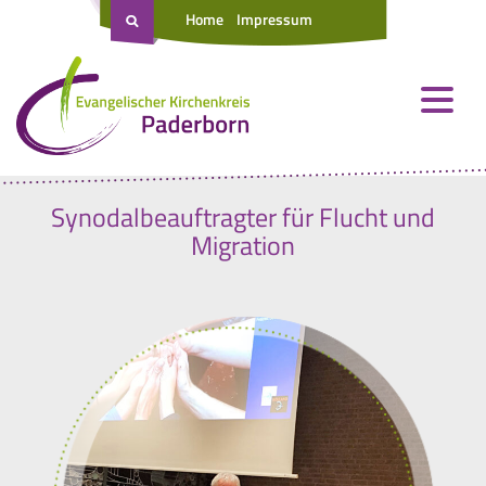
Home
Impressum
Synodalbeauftragter für Flucht und
Migration