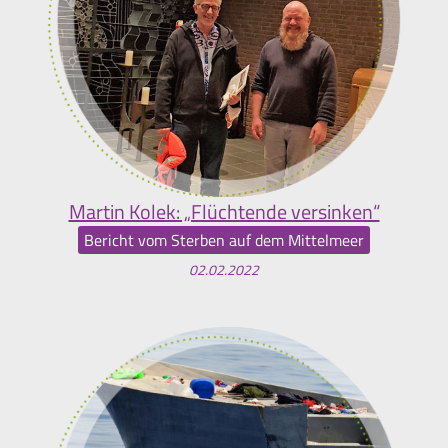
Martin Kolek: „Flüchtende versinken“
Bericht vom Sterben auf dem Mittelmeer
02.02.2022