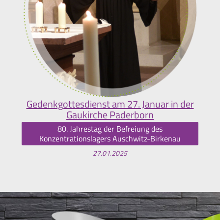
Gedenkgottesdienst am 27. Januar in der
Gaukirche Paderborn
80. Jahrestag der Befreiung des
Konzentrationslagers Auschwitz-Birkenau
27.01.2025