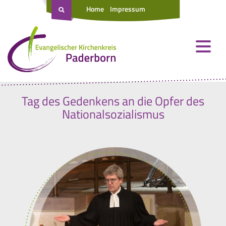
Home
Impressum
Tag des Gedenkens an die Opfer des
Nationalsozialismus