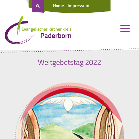
Home
Impressum
Weltgebetstag 2022