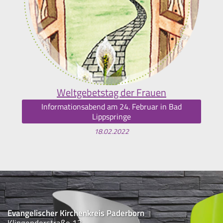
Weltgebetstag der Frauen
Informationsabend am 24. Februar in Bad
Lippspringe
18.02.2022
Evangelischer Kirchenkreis Paderborn