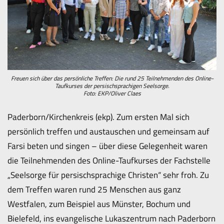
Freuen sich über das persönliche Treffen: Die rund 25 Teilnehmenden des Online-
Taufkurses der persischsprachigen Seelsorge.
Foto: EKP/Oliver Claes
Paderborn/Kirchenkreis (ekp). Zum ersten Mal sich
persönlich treffen und austauschen und gemeinsam auf
Farsi beten und singen – über diese Gelegenheit waren
die Teilnehmenden des Online-Taufkurses der Fachstelle
„Seelsorge für persischsprachige Christen“ sehr froh. Zu
dem Treffen waren rund 25 Menschen aus ganz
Westfalen, zum Beispiel aus Münster, Bochum und
Bielefeld, ins evangelische Lukaszentrum nach Paderborn