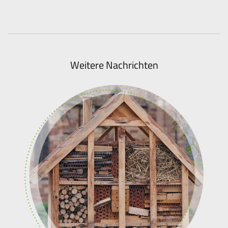
Weitere Nachrichten