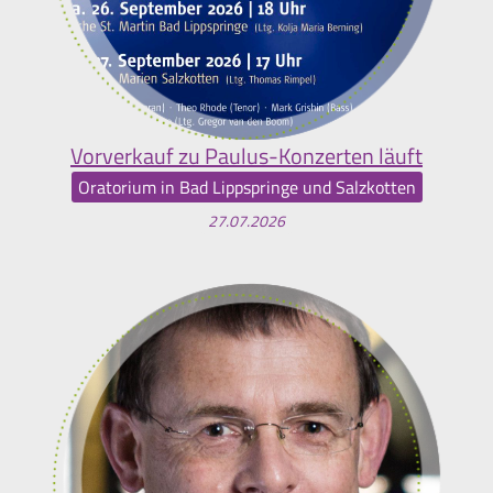
Vorverkauf zu Paulus-Konzerten läuft
Oratorium in Bad Lippspringe und Salzkotten
27.07.2026