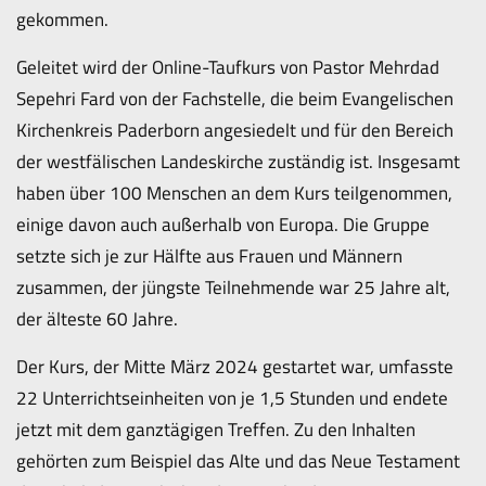
gekommen.
Geleitet wird der Online-Taufkurs von Pastor Mehrdad
Sepehri Fard von der Fachstelle, die beim Evangelischen
Kirchenkreis Paderborn angesiedelt und für den Bereich
der westfälischen Landeskirche zuständig ist. Insgesamt
haben über 100 Menschen an dem Kurs teilgenommen,
einige davon auch außerhalb von Europa. Die Gruppe
setzte sich je zur Hälfte aus Frauen und Männern
zusammen, der jüngste Teilnehmende war 25 Jahre alt,
der älteste 60 Jahre.
Der Kurs, der Mitte März 2024 gestartet war, umfasste
22 Unterrichtseinheiten von je 1,5 Stunden und endete
jetzt mit dem ganztägigen Treffen. Zu den Inhalten
gehörten zum Beispiel das Alte und das Neue Testament