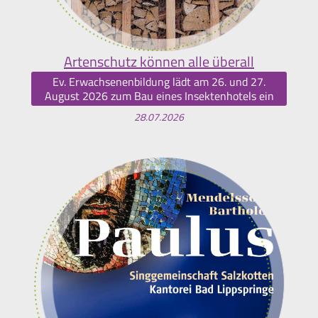
Artenschutz können alle überall
Ev. Erwachsenenbildung lädt am 26. und 27.
August 2026 zum Bau eines Insektenhotels ein
28.07.2026