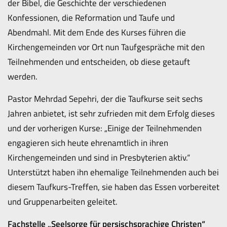
der Bibel, die Geschichte der verschiedenen
Konfessionen, die Reformation und Taufe und
Abendmahl. Mit dem Ende des Kurses führen die
Kirchengemeinden vor Ort nun Taufgespräche mit den
Teilnehmenden und entscheiden, ob diese getauft
werden.
Pastor Mehrdad Sepehri, der die Taufkurse seit sechs
Jahren anbietet, ist sehr zufrieden mit dem Erfolg dieses
und der vorherigen Kurse: „Einige der Teilnehmenden
engagieren sich heute ehrenamtlich in ihren
Kirchengemeinden und sind in Presbyterien aktiv.“
Unterstützt haben ihn ehemalige Teilnehmenden auch bei
diesem Taufkurs-Treffen, sie haben das Essen vorbereitet
und Gruppenarbeiten geleitet.
Fachstelle „Seelsorge für persischsprachige Christen“