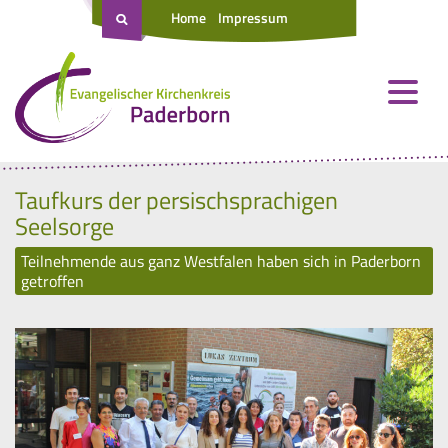
Home
Impressum
Taufkurs der persischsprachigen
Seelsorge
Teilnehmende aus ganz Westfalen haben sich in Paderborn
getroffen