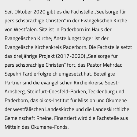
Seit Oktober 2020 gibt es die Fachstelle „Seelsorge für
persischsprachige Christen“ in der Evangelischen Kirche
von Westfalen. Sitz ist in Paderborn im Haus der
Evangelischen Kirche; Anstellungsträger ist der
Evangelische Kirchenkreis Paderborn. Die Fachstelle setzt
das dreijährige Projekt (2017-2020) „Seelsorge für
persischsprachige Christen“ fort, das Pastor Mehrdad
Sepehri Fard erfolgreich umgesetzt hat. Beteiligte
Partner sind die evangelischen Kirchenkreise Soest-
Arnsberg, Steinfurt-Coesfeld-Borken, Tecklenburg und
Paderborn, das oikos-Institut für Mission und Ökumene
der westfälischen Landeskirche und die Landeskirchliche
Gemeinschaft Rheine. Finanziert wird die Fachstelle aus
Mitteln des Ökumene-Fonds.