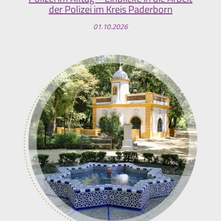
der Polizei im Kreis Paderborn
01.10.2026