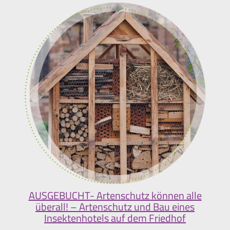
AUSGEBUCHT- Artenschutz können alle
überall! – Artenschutz und Bau eines
Insektenhotels auf dem Friedhof