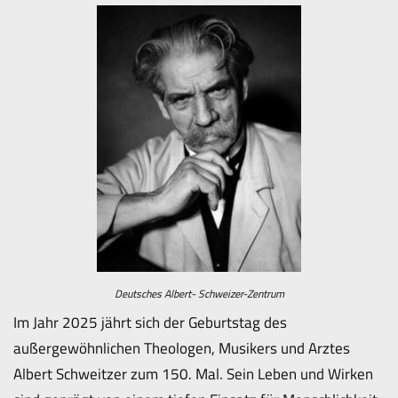
Deutsches Albert- Schweizer-Zentrum
Im Jahr 2025 jährt sich der Geburtstag des
außergewöhnlichen Theologen, Musikers und Arztes
Albert Schweitzer zum 150. Mal. Sein Leben und Wirken