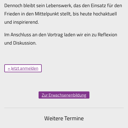
Dennoch bleibt sein Lebenswerk, das den Einsatz für den
Frieden in den Mittelpunkt stellt, bis heute hochaktuell
und inspirierend.
Im Anschluss an den Vortrag laden wir ein zu Reflexion
und Diskussion.
» Jetzt anmelden
Zur Erwachsenenbildung
Weitere Termine