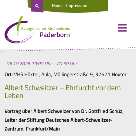
Home
Impressum
06.10.2025 19:00 Uhr - 20:30 Uhr
Ort:
VHS Höxter, Aula, Möllingerstraße 9, 37671 Höxter
Albert Schweitzer – Ehrfurcht vor dem
Leben
Vortrag über Albert Schweizer von Dr. Gottfried Schüz,
Leiter der Stiftung Deutsches Albert-Schweitzer-
Zentrum, Frankfurt/Main