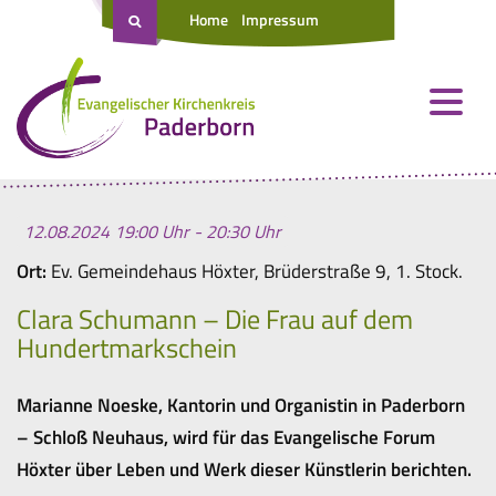
Home
Impressum
12.08.2024 19:00 Uhr - 20:30 Uhr
Ort:
Ev. Gemeindehaus Höxter, Brüderstraße 9, 1. Stock.
Clara Schumann – Die Frau auf dem
Hundertmarkschein
Marianne Noeske, Kantorin und Organistin in Paderborn
– Schloß Neuhaus, wird für das Evangelische Forum
Höxter über Leben und Werk dieser Künstlerin berichten.