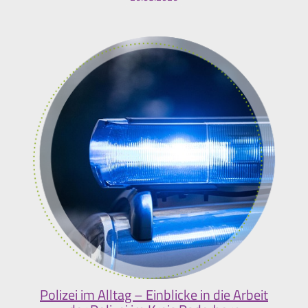
Polizei im Alltag – Einblicke in die Arbeit