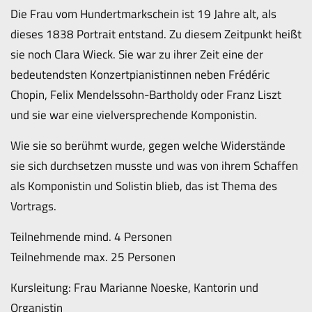
Die Frau vom Hundertmarkschein ist 19 Jahre alt, als
dieses 1838 Portrait entstand. Zu diesem Zeitpunkt heißt
sie noch Clara Wieck. Sie war zu ihrer Zeit eine der
bedeutendsten Konzertpianistinnen neben Frédéric
Chopin, Felix Mendelssohn-Bartholdy oder Franz Liszt
und sie war eine vielversprechende Komponistin.
Wie sie so berühmt wurde, gegen welche Widerstände
sie sich durchsetzen musste und was von ihrem Schaffen
als Komponistin und Solistin blieb, das ist Thema des
Vortrags.
Teilnehmende mind. 4 Personen
Teilnehmende max. 25 Personen
Kursleitung: Frau Marianne Noeske, Kantorin und
Organistin