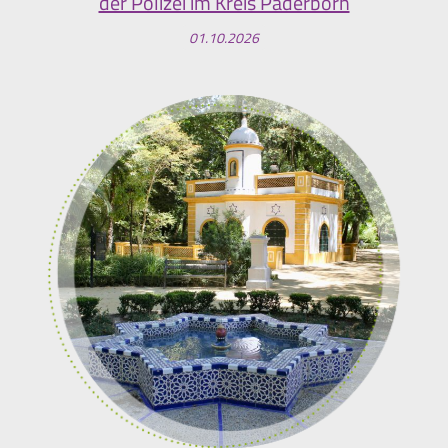
der Polizei im Kreis Paderborn
01.10.2026