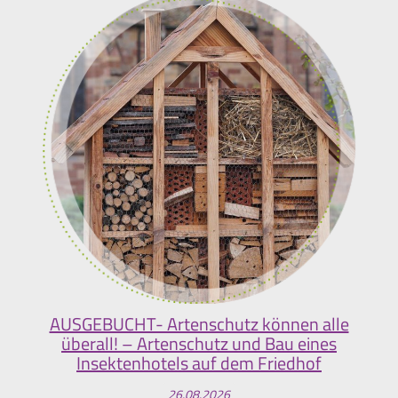
AUSGEBUCHT- Artenschutz können alle
überall! – Artenschutz und Bau eines
Insektenhotels auf dem Friedhof
26.08.2026