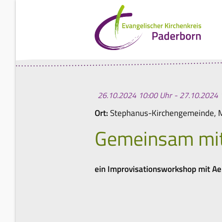
26.10.2024 10:00 Uhr - 27.10.2024 
Ort:
Stephanus-Kirchengemeinde, 
Gemeinsam mit
ein Improvisationsworkshop mit 