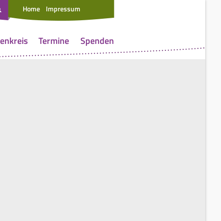
Home
Impressum
enkreis
Termine
Spenden