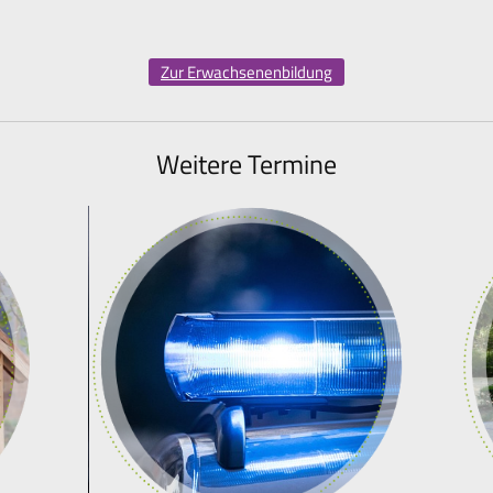
Zur Erwachsenenbildung
Weitere Termine