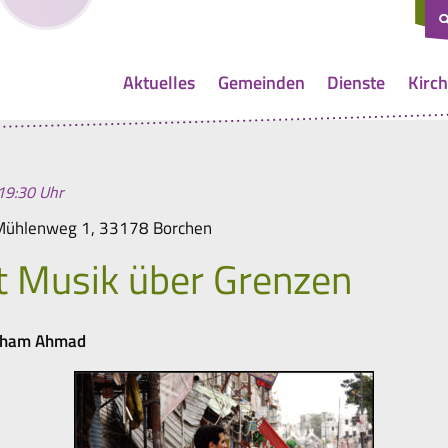
Aktuelles
Gemeinden
Dienste
Kirch
19:30 Uhr
Mühlenweg 1, 33178 Borchen
 Musik über Grenzen
Aeham Ahmad