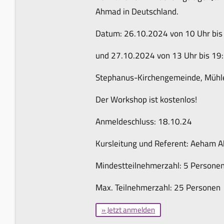
Ahmad in Deutschland.
Datum: 26.10.2024 von 10 Uhr bis
und 27.10.2024 von 13 Uhr bis 19
Stephanus-Kirchengemeinde, Mühl
Der Workshop ist kostenlos!
Anmeldeschluss: 18.10.24
Kursleitung und Referent: Aeham 
Mindestteilnehmerzahl: 5 Persone
Max. Teilnehmerzahl: 25 Personen
» Jetzt anmelden