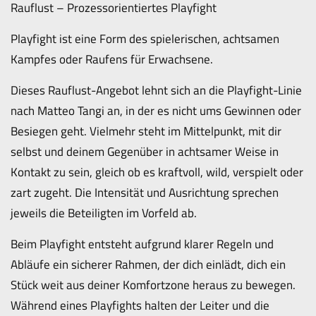
Rauflust – Prozessorientiertes Playfight
Playfight ist eine Form des spielerischen, achtsamen
Kampfes oder Raufens für Erwachsene.
Dieses Rauflust-Angebot lehnt sich an die Playfight-Linie
nach Matteo Tangi an, in der es nicht ums Gewinnen oder
Besiegen geht. Vielmehr steht im Mittelpunkt, mit dir
selbst und deinem Gegenüber in achtsamer Weise in
Kontakt zu sein, gleich ob es kraftvoll, wild, verspielt oder
zart zugeht. Die Intensität und Ausrichtung sprechen
jeweils die Beteiligten im Vorfeld ab.
Beim Playfight entsteht aufgrund klarer Regeln und
Abläufe ein sicherer Rahmen, der dich einlädt, dich ein
Stück weit aus deiner Komfortzone heraus zu bewegen.
Während eines Playfights halten der Leiter und die