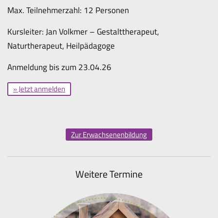
Max. Teilnehmerzahl: 12 Personen
Kursleiter: Jan Volkmer – Gestalttherapeut,
Naturtherapeut, Heilpädagoge
Anmeldung bis zum 23.04.26
» Jetzt anmelden
Zur Erwachsenenbildung
Weitere Termine