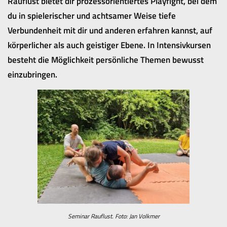
Rauflust bietet dir prozessorientiertes Playfight, bei dem
du in spielerischer und achtsamer Weise tiefe
Verbundenheit mit dir und anderen erfahren kannst, auf
körperlicher als auch geistiger Ebene. In Intensivkursen
besteht die Möglichkeit persönliche Themen bewusst
einzubringen.
Seminar Rauflust. Foto: Jan Volkmer