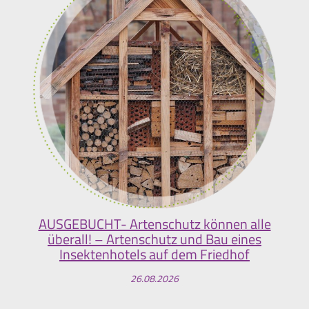
AUSGEBUCHT- Artenschutz können alle
überall! – Artenschutz und Bau eines
Insektenhotels auf dem Friedhof
26.08.2026