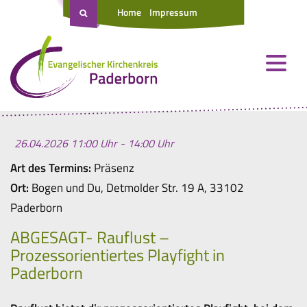
Home
Impressum
26.04.2026 11:00 Uhr - 14:00 Uhr
Art des Termins:
Präsenz
Ort:
Bogen und Du, Detmolder Str. 19 A, 33102
Paderborn
ABGESAGT- Rauflust –
Prozessorientiertes Playfight in
Paderborn