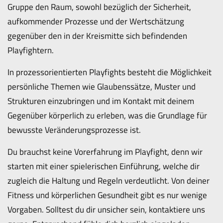
Gruppe den Raum, sowohl bezüglich der Sicherheit,
aufkommender Prozesse und der Wertschätzung
gegenüber den in der Kreismitte sich befindenden
Playfightern.
In prozessorientierten Playfights besteht die Möglichkeit
persönliche Themen wie Glaubenssätze, Muster und
Strukturen einzubringen und im Kontakt mit deinem
Gegenüber körperlich zu erleben, was die Grundlage für
bewusste Veränderungsprozesse ist.
Du brauchst keine Vorerfahrung im Playfight, denn wir
starten mit einer spielerischen Einführung, welche dir
zugleich die Haltung und Regeln verdeutlicht. Von deiner
Fitness und körperlichen Gesundheit gibt es nur wenige
Vorgaben. Solltest du dir unsicher sein, kontaktiere uns