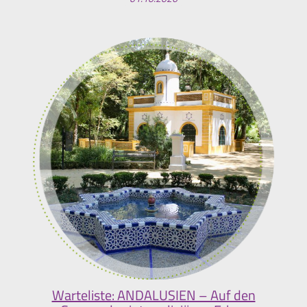
Warteliste: ANDALUSIEN – Auf den