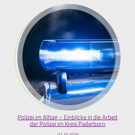
Polizei im Alltag – Einblicke in die Arbeit
der Polizei im Kreis Paderborn
01.10.2026