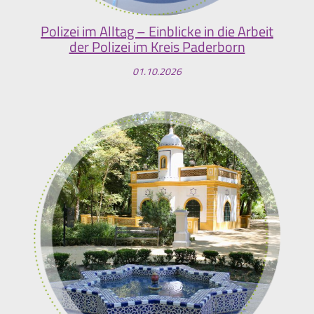
Polizei im Alltag – Einblicke in die Arbeit
der Polizei im Kreis Paderborn
01.10.2026