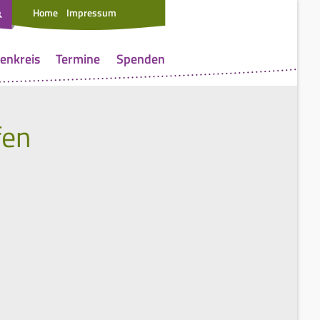
Home
Impressum
enkreis
Termine
Spenden
fen