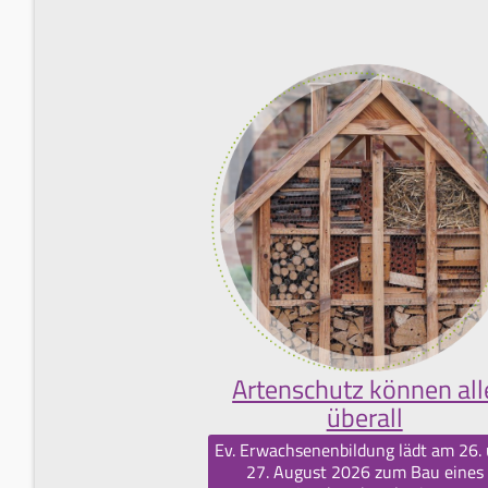
Artenschutz können all
überall
Ev. Erwachsenenbildung lädt am 26.
27. August 2026 zum Bau eines