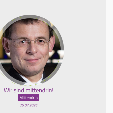
Wir sind mittendrin!
Mittendrin
25.07.2026