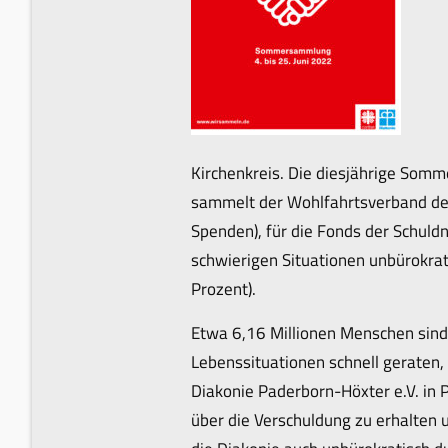
Kirchenkreis. Die diesjährige Somm
sammelt der Wohlfahrtsverband der 
Spenden), für die Fonds der Schul
schwierigen Situationen unbürokrat
Prozent).
Etwa 6,16 Millionen Menschen sind 
Lebenssituationen schnell geraten,
Diakonie Paderborn-Höxter e.V. in 
über die Verschuldung zu erhalten 