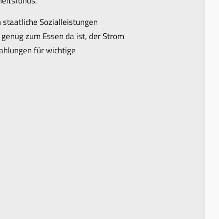
eitsfonds.
 staatliche Sozialleistungen
 genug zum Essen da ist, der Strom
zahlungen für wichtige