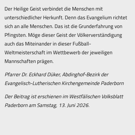
Der Heilige Geist verbindet die Menschen mit
unterschiedlicher Herkunft. Denn das Evangelium richtet
sich an alle Menschen. Das ist die Grunderfahrung von
Pfingsten. Möge dieser Geist der Völkerverständigung
auch das Miteinander in dieser Fußball-
Weltmeisterschaft im Wettbewerb der jeweiligen
Mannschaften prägen.
Pfarrer Dr. Eckhard Düker, Abdinghof-Bezirk der
Evangelisch-Lutherischen Kirchengemeinde Paderborn
Der Beitrag ist erschienen im Westfälischen Volksblatt
Paderborn am Samstag, 13. Juni 2026.