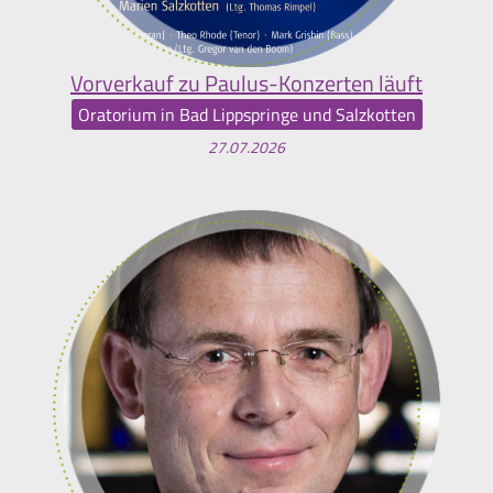
Vorverkauf zu Paulus-Konzerten läuft
Oratorium in Bad Lippspringe und Salzkotten
27.07.2026