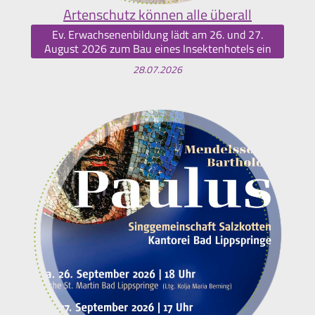
Artenschutz können alle überall
Ev. Erwachsenenbildung lädt am 26. und 27.
August 2026 zum Bau eines Insektenhotels ein
28.07.2026