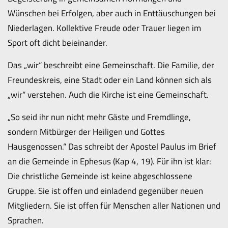
Wünschen bei Erfolgen, aber auch in Enttäuschungen bei
Niederlagen. Kollektive Freude oder Trauer liegen im
Sport oft dicht beieinander.
Das „wir“ beschreibt eine Gemeinschaft. Die Familie, der
Freundeskreis, eine Stadt oder ein Land können sich als
„wir“ verstehen. Auch die Kirche ist eine Gemeinschaft.
„So seid ihr nun nicht mehr Gäste und Fremdlinge,
sondern Mitbürger der Heiligen und Gottes
Hausgenossen.“ Das schreibt der Apostel Paulus im Brief
an die Gemeinde in Ephesus (Kap 4, 19). Für ihn ist klar:
Die christliche Gemeinde ist keine abgeschlossene
Gruppe. Sie ist offen und einladend gegenüber neuen
Mitgliedern. Sie ist offen für Menschen aller Nationen und
Sprachen.