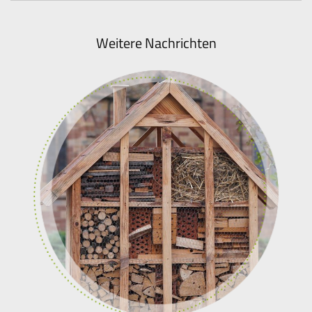
Weitere Nachrichten