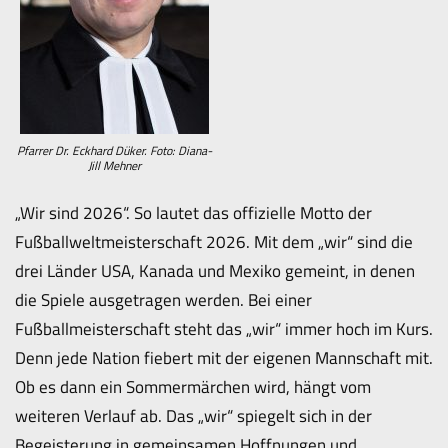
Pfarrer Dr. Eckhard Düker. Foto: Diana-
Jill Mehner
„Wir sind 2026“. So lautet das offizielle Motto der
Fußballweltmeisterschaft 2026. Mit dem „wir“ sind die
drei Länder USA, Kanada und Mexiko gemeint, in denen
die Spiele ausgetragen werden. Bei einer
Fußballmeisterschaft steht das „wir“ immer hoch im Kurs.
Denn jede Nation fiebert mit der eigenen Mannschaft mit.
Ob es dann ein Sommermärchen wird, hängt vom
weiteren Verlauf ab. Das „wir“ spiegelt sich in der
Begeisterung in gemeinsamen Hoffnungen und