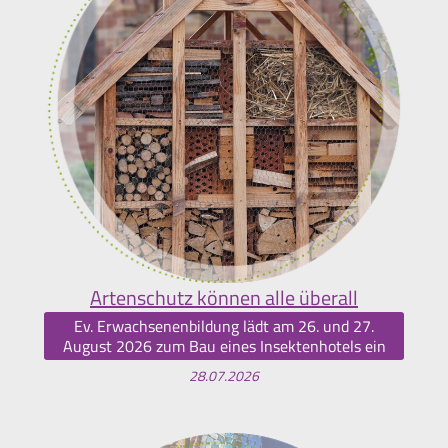
Artenschutz können alle überall
Ev. Erwachsenenbildung lädt am 26. und 27.
August 2026 zum Bau eines Insektenhotels ein
28.07.2026