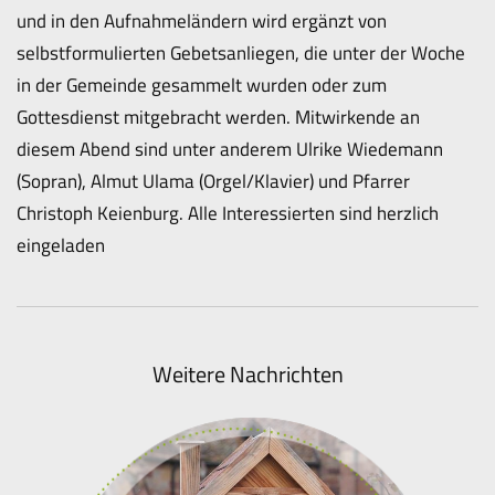
und in den Aufnahmeländern wird ergänzt von
selbstformulierten Gebetsanliegen, die unter der Woche
in der Gemeinde gesammelt wurden oder zum
Gottesdienst mitgebracht werden. Mitwirkende an
diesem Abend sind unter anderem Ulrike Wiedemann
(Sopran), Almut Ulama (Orgel/Klavier) und Pfarrer
Christoph Keienburg. Alle Interessierten sind herzlich
eingeladen
Weitere Nachrichten