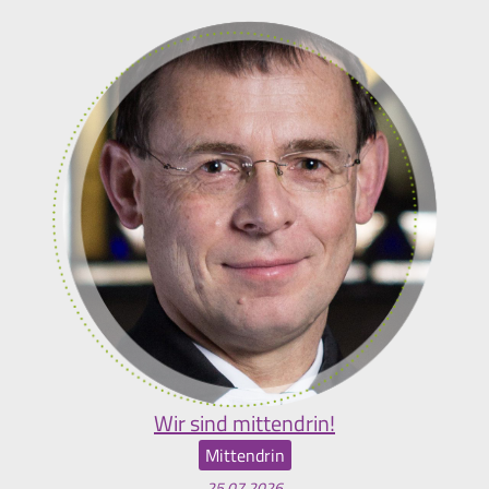
Wir sind mittendrin!
Mittendrin
25.07.2026