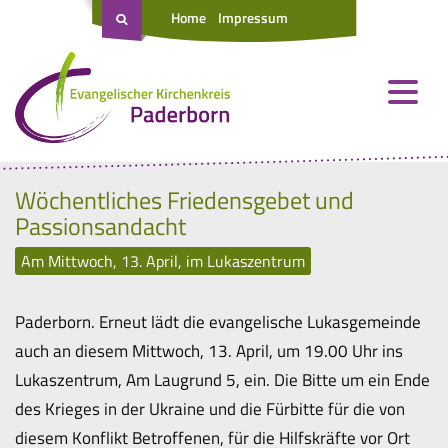
Home
Impressum
Wöchentliches Friedensgebet und
Passionsandacht
Am Mittwoch, 13. April, im Lukaszentrum
Paderborn. Erneut lädt die evangelische Lukasgemeinde
auch an diesem Mittwoch, 13. April, um 19.00 Uhr ins
Lukaszentrum, Am Laugrund 5, ein. Die Bitte um ein Ende
des Krieges in der Ukraine und die Fürbitte für die von
diesem Konflikt Betroffenen, für die Hilfskräfte vor Ort