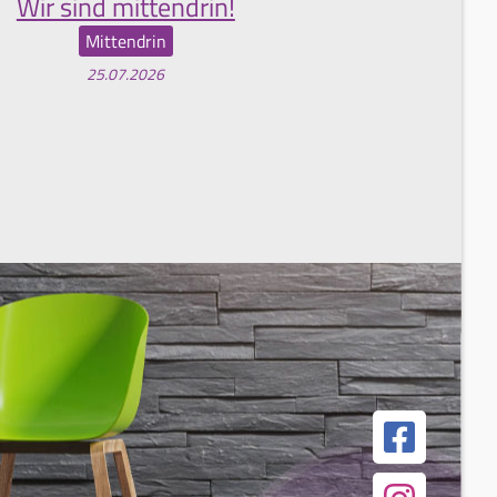
Wir sind mittendrin!
Mittendrin
25.07.2026