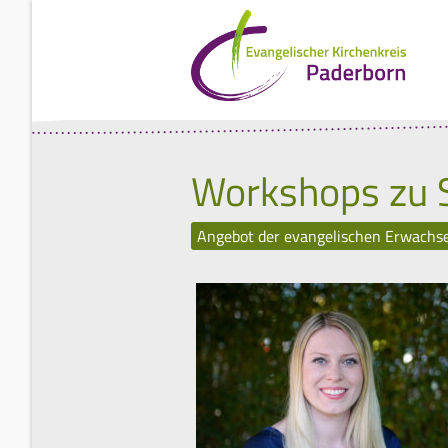
Workshops zu S
Angebot der evangelischen Erwachs