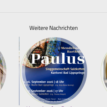
Weitere Nachrichten