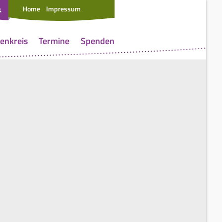
Home
Impressum
enkreis
Termine
Spenden