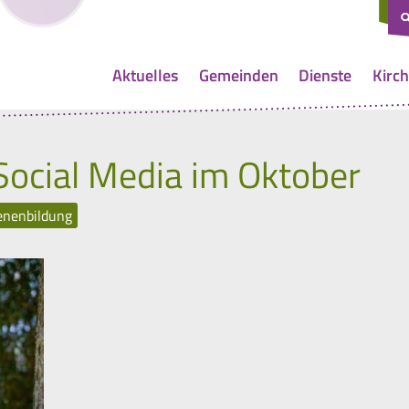
Aktuelles
Gemeinden
Dienste
Kirch
ocial Media im Oktober
enenbildung