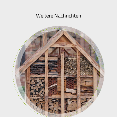
Weitere Nachrichten