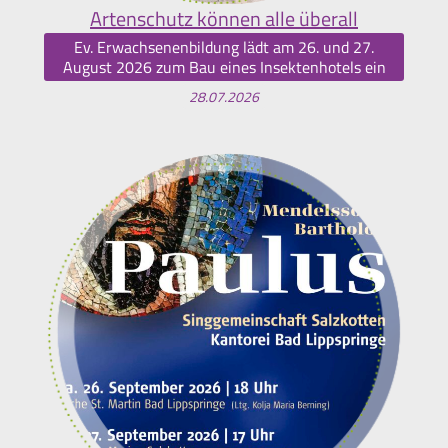
Artenschutz können alle überall
Ev. Erwachsenenbildung lädt am 26. und 27.
August 2026 zum Bau eines Insektenhotels ein
28.07.2026