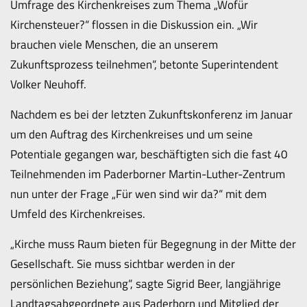
Umfrage des Kirchenkreises zum Thema „Wofür
Kirchensteuer?“ flossen in die Diskussion ein. „Wir
brauchen viele Menschen, die an unserem
Zukunftsprozess teilnehmen“, betonte Superintendent
Volker Neuhoff.
Nachdem es bei der letzten Zukunftskonferenz im Januar
um den Auftrag des Kirchenkreises und um seine
Potentiale gegangen war, beschäftigten sich die fast 40
Teilnehmenden im Paderborner Martin-Luther-Zentrum
nun unter der Frage „Für wen sind wir da?“ mit dem
Umfeld des Kirchenkreises.
„Kirche muss Raum bieten für Begegnung in der Mitte der
Gesellschaft. Sie muss sichtbar werden in der
persönlichen Beziehung“, sagte Sigrid Beer, langjährige
Landtagsabgeordnete aus Paderborn und Mitglied der