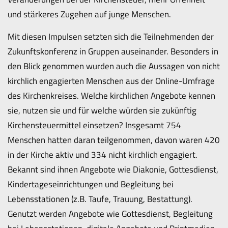
und stärkeres Zugehen auf junge Menschen.
Mit diesen Impulsen setzten sich die Teilnehmenden der
Zukunftskonferenz in Gruppen auseinander. Besonders in
den Blick genommen wurden auch die Aussagen von nicht
kirchlich engagierten Menschen aus der Online-Umfrage
des Kirchenkreises. Welche kirchlichen Angebote kennen
sie, nutzen sie und für welche würden sie zukünftig
Kirchensteuermittel einsetzen? Insgesamt 754
Menschen hatten daran teilgenommen, davon waren 420
in der Kirche aktiv und 334 nicht kirchlich engagiert.
Bekannt sind ihnen Angebote wie Diakonie, Gottesdienst,
Kindertageseinrichtungen und Begleitung bei
Lebensstationen (z.B. Taufe, Trauung, Bestattung).
Genutzt werden Angebote wie Gottesdienst, Begleitung