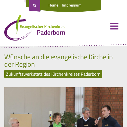
Home
Impressum
Wünsche an die evangelische Kirche in
der Region
Zukunftswerkstatt des Kirchenkreises Paderborn