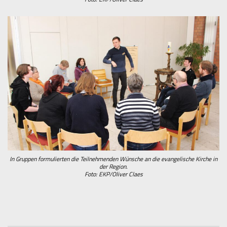
In Gruppen formulierten die Teilnehmenden Wünsche an die evangelische Kirche in
der Region.
Foto: EKP/Oliver Claes