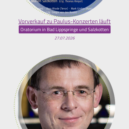
Vorverkauf zu Paulus-Konzerten läuft
Oratorium in Bad Lippspringe und Salzkotten
27.07.2026