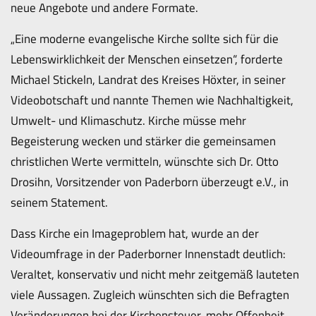
neue Angebote und andere Formate.
„Eine moderne evangelische Kirche sollte sich für die
Lebenswirklichkeit der Menschen einsetzen“, forderte
Michael Stickeln, Landrat des Kreises Höxter, in seiner
Videobotschaft und nannte Themen wie Nachhaltigkeit,
Umwelt- und Klimaschutz. Kirche müsse mehr
Begeisterung wecken und stärker die gemeinsamen
christlichen Werte vermitteln, wünschte sich Dr. Otto
Drosihn, Vorsitzender von Paderborn überzeugt e.V., in
seinem Statement.
Dass Kirche ein Imageproblem hat, wurde an der
Videoumfrage in der Paderborner Innenstadt deutlich:
Veraltet, konservativ und nicht mehr zeitgemäß lauteten
viele Aussagen. Zugleich wünschten sich die Befragten
Veränderungen bei der Kirchensteuer, mehr Offenheit