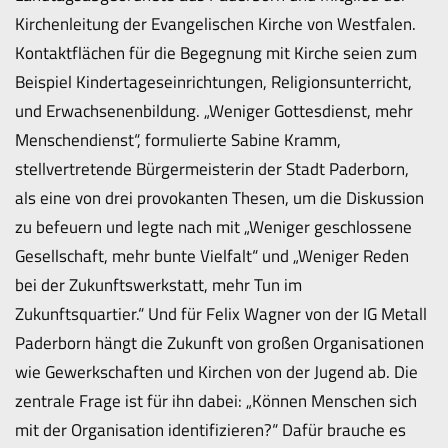
Kirchenleitung der Evangelischen Kirche von Westfalen.
Kontaktflächen für die Begegnung mit Kirche seien zum
Beispiel Kindertageseinrichtungen, Religionsunterricht,
und Erwachsenenbildung. „Weniger Gottesdienst, mehr
Menschendienst“, formulierte Sabine Kramm,
stellvertretende Bürgermeisterin der Stadt Paderborn,
als eine von drei provokanten Thesen, um die Diskussion
zu befeuern und legte nach mit „Weniger geschlossene
Gesellschaft, mehr bunte Vielfalt“ und „Weniger Reden
bei der Zukunftswerkstatt, mehr Tun im
Zukunftsquartier.“ Und für Felix Wagner von der IG Metall
Paderborn hängt die Zukunft von großen Organisationen
wie Gewerkschaften und Kirchen von der Jugend ab. Die
zentrale Frage ist für ihn dabei: „Können Menschen sich
mit der Organisation identifizieren?“ Dafür brauche es