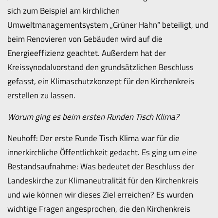
sich zum Beispiel am kirchlichen
Umweltmanagementsystem „Grüner Hahn“ beteiligt, und
beim Renovieren von Gebäuden wird auf die
Energieeffizienz geachtet. Außerdem hat der
Kreissynodalvorstand den grundsätzlichen Beschluss
gefasst, ein Klimaschutzkonzept für den Kirchenkreis
erstellen zu lassen.
Worum ging es beim ersten Runden Tisch Klima?
Neuhoff: Der erste Runde Tisch Klima war für die
innerkirchliche Öffentlichkeit gedacht. Es ging um eine
Bestandsaufnahme: Was bedeutet der Beschluss der
Landeskirche zur Klimaneutralität für den Kirchenkreis
und wie können wir dieses Ziel erreichen? Es wurden
wichtige Fragen angesprochen, die den Kirchenkreis