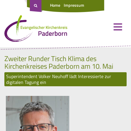
Home
Impressum
Zweiter Runder Tisch Klima des
Kirchenkreises Paderborn am 10. Mai
Superintendent Volker Neuhoff lädt Interessierte zur
digitalen Tagung ein