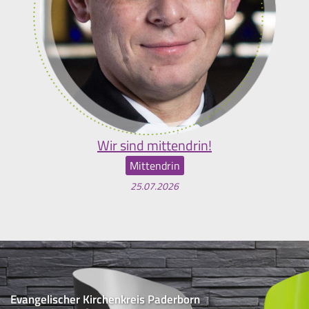
Wir sind mittendrin!
Mittendrin
25.07.2026
Evangelischer Kirchenkreis Paderborn