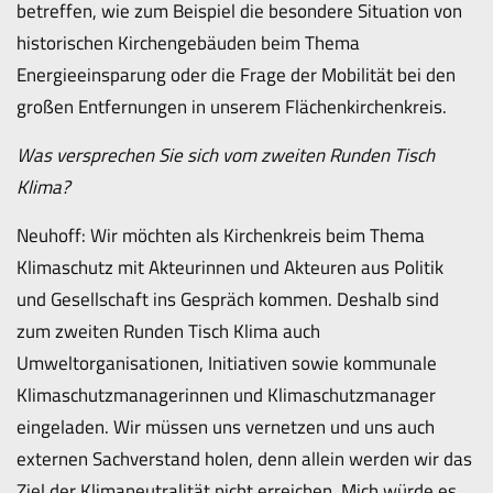
betreffen, wie zum Beispiel die besondere Situation von
historischen Kirchengebäuden beim Thema
Energieeinsparung oder die Frage der Mobilität bei den
großen Entfernungen in unserem Flächenkirchenkreis.
Was versprechen Sie sich vom zweiten Runden Tisch
Klima?
Neuhoff: Wir möchten als Kirchenkreis beim Thema
Klimaschutz mit Akteurinnen und Akteuren aus Politik
und Gesellschaft ins Gespräch kommen. Deshalb sind
zum zweiten Runden Tisch Klima auch
Umweltorganisationen, Initiativen sowie kommunale
Klimaschutzmanagerinnen und Klimaschutzmanager
eingeladen. Wir müssen uns vernetzen und uns auch
externen Sachverstand holen, denn allein werden wir das
Ziel der Klimaneutralität nicht erreichen. Mich würde es