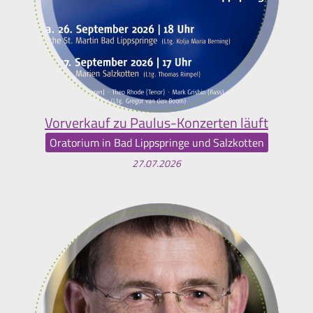
Vorverkauf zu Paulus-Konzerten läuft
Oratorium in Bad Lippspringe und Salzkotten
27.07.2026