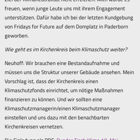
freuen, wenn junge Leute uns mit ihrem Engagement
unterstützen. Dafür habe ich bei der letzten Kundgebung
von Fridays for Future auf dem Domplatz in Paderborn
geworben.
Wie geht es im Kirchenkreis beim Klimaschutz weiter?
Neuhoff: Wir brauchen eine Bestandaufnahme und
müssen uns die Struktur unserer Gebäude ansehen. Mein
Vorschlag ist, dass der Kirchenkreis einen
Klimaschutzfonds einrichtet, um nötige Maßnahmen
finanzieren zu können. Und wir sollten eine
Klimaschutzmanagerin/einen Klimaschutzmanager
einstellen und uns dazu mit den benachbarten
Kirchenkreisen vernetzen.