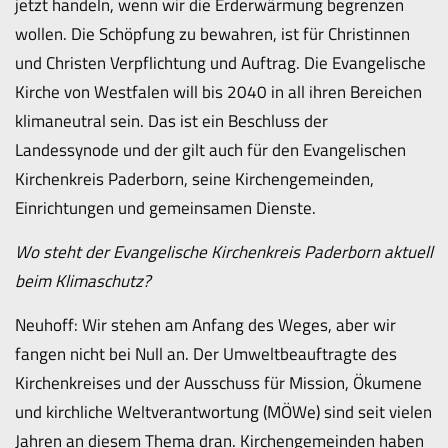
jetzt handeln, wenn wir die Erderwärmung begrenzen
wollen. Die Schöpfung zu bewahren, ist für Christinnen
und Christen Verpflichtung und Auftrag. Die Evangelische
Kirche von Westfalen will bis 2040 in all ihren Bereichen
klimaneutral sein. Das ist ein Beschluss der
Landessynode und der gilt auch für den Evangelischen
Kirchenkreis Paderborn, seine Kirchengemeinden,
Einrichtungen und gemeinsamen Dienste.
Wo steht der Evangelische Kirchenkreis Paderborn aktuell
beim Klimaschutz?
Neuhoff: Wir stehen am Anfang des Weges, aber wir
fangen nicht bei Null an. Der Umweltbeauftragte des
Kirchenkreises und der Ausschuss für Mission, Ökumene
und kirchliche Weltverantwortung (MÖWe) sind seit vielen
Jahren an diesem Thema dran. Kirchengemeinden haben