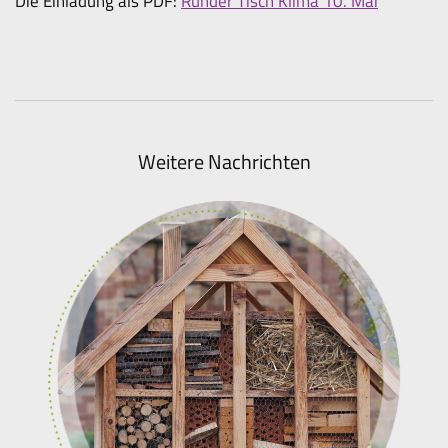
Die Einladung als PDF:
Runder Tisch Klima 10. Mai
Weitere Nachrichten