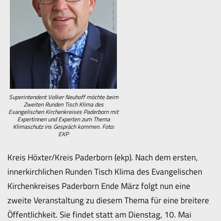
Superintendent Volker Neuhoff möchte beim
Zweiten Runden Tisch Klima des
Evangelischen Kirchenkreises Paderborn mit
Expertinnen und Experten zum Thema
Klimaschutz ins Gespräch kommen. Foto:
EKP
Kreis Höxter/Kreis Paderborn (ekp). Nach dem ersten,
innerkirchlichen Runden Tisch Klima des Evangelischen
Kirchenkreises Paderborn Ende März folgt nun eine
zweite Veranstaltung zu diesem Thema für eine breitere
Öffentlichkeit. Sie findet statt am Dienstag, 10. Mai