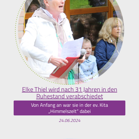
Elke Thiel wird nach 31 Jahren in den
Ruhestand verabschiedet
Von Anfang an war sie in der ev. Kita
„Himmelszelt“ dabei
24.06.2024