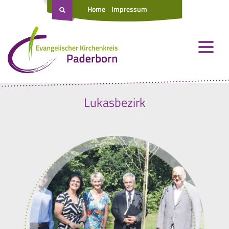
Home
Impressum
Lukasbezirk