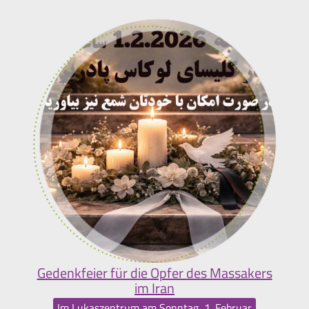
Gedenkfeier für die Opfer des Massakers
im Iran
Im Lukaszentrum am Sonntag, 1. Februar