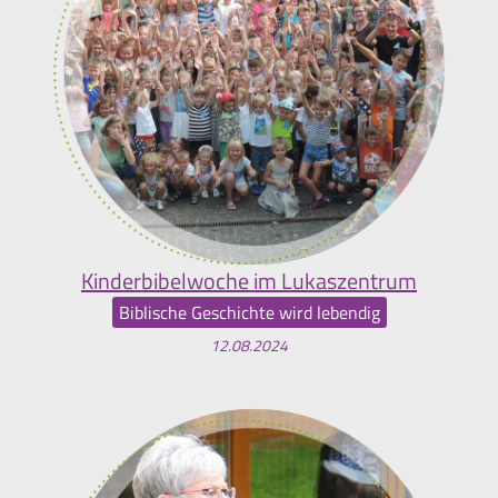
Kinderbibelwoche im Lukaszentrum
Biblische Geschichte wird lebendig
12.08.2024