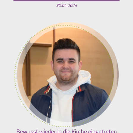
30.04.2024
Bewusst wieder in die Kirche eingetreten