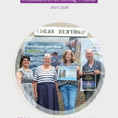
29.01.2026