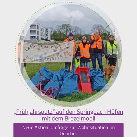
„Frühjahrsputz“ auf den Springbach Höfen
mit dem Brezelmobil
Neue Aktion: Umfrage zur Wohnsituation im
Quartier