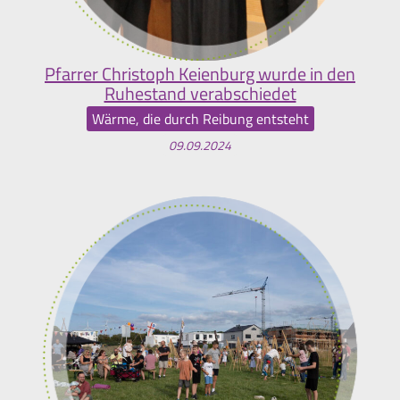
Pfarrer Christoph Keienburg wurde in den
Ruhestand verabschiedet
Wärme, die durch Reibung entsteht
09.09.2024