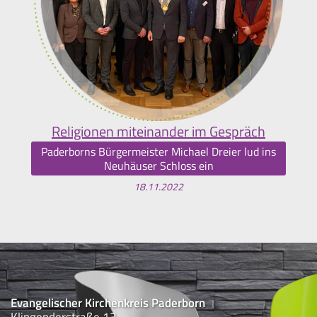
Religionen miteinander im Gespräch
Paderborns Bürgermeister Michael Dreier lud ins
Neuhäuser Schloss ein
18.11.2022
Evangelischer Kirchenkreis Paderborn