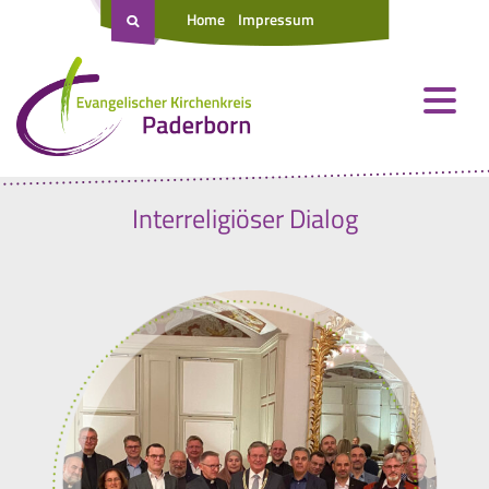
Home
Impressum
Interreligiöser Dialog