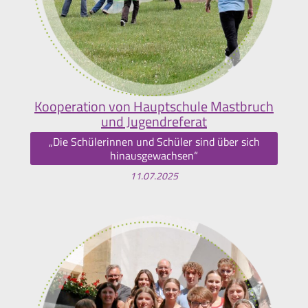
Kooperation von Hauptschule Mastbruch
und Jugendreferat
„Die Schülerinnen und Schüler sind über sich
hinausgewachsen“
11.07.2025