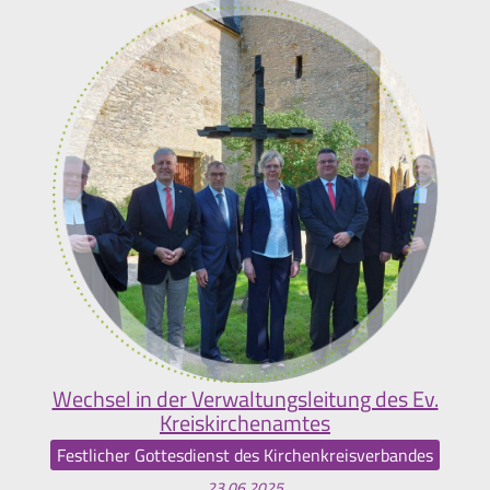
Wechsel in der Verwaltungsleitung des Ev.
Kreiskirchenamtes
Festlicher Gottesdienst des Kirchenkreisverbandes
23.06.2025