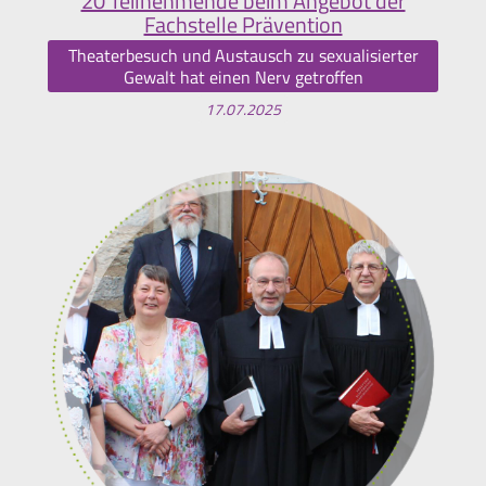
20 Teilnehmende beim Angebot der
Fachstelle Prävention
Theaterbesuch und Austausch zu sexualisierter
Gewalt hat einen Nerv getroffen
17.07.2025