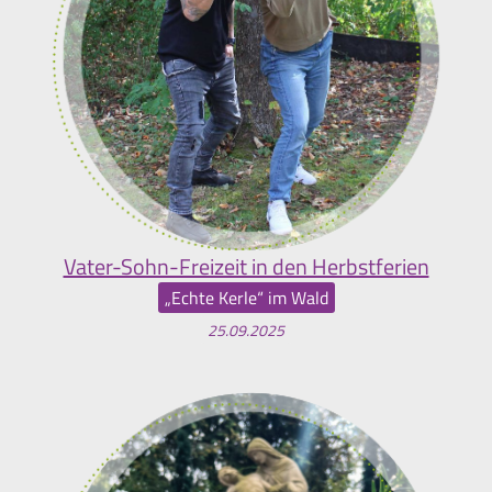
Vater-Sohn-Freizeit in den Herbstferien
„Echte Kerle“ im Wald
25.09.2025