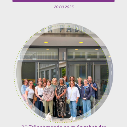
20.08.2025