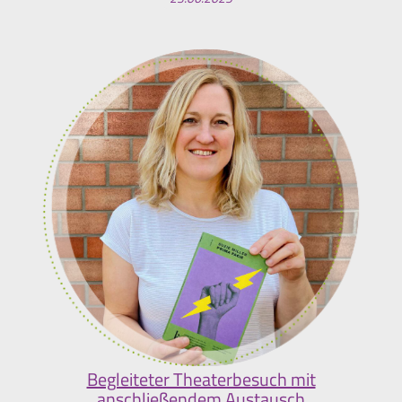
Begleiteter Theaterbesuch mit
anschließendem Austausch