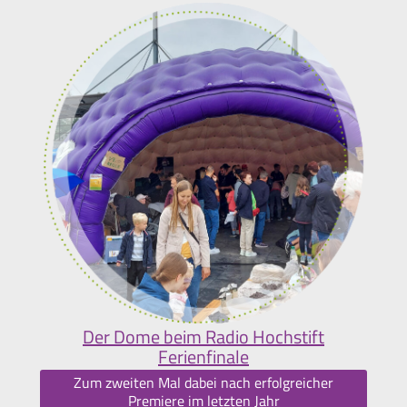
Der Dome beim Radio Hochstift
Ferienfinale
Zum zweiten Mal dabei nach erfolgreicher
Premiere im letzten Jahr