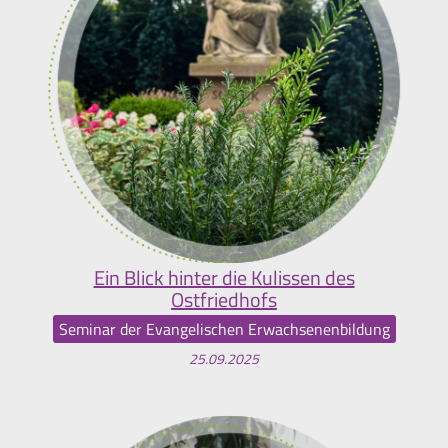
Ein Blick hinter die Kulissen des
Ostfriedhofs
Seminar der Evangelischen Erwachsenenbildung
25.09.2025