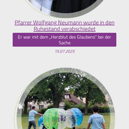
Pfarrer Wolfgang Neumann wurde in den
Ruhestand verabschiedet
Er war mit dem „Herzblut des Glaubens“ bei der
Sache
15.07.2025