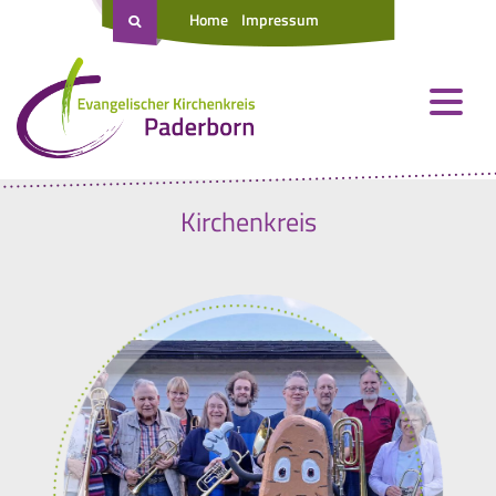
Home
Impressum
Kirchenkreis