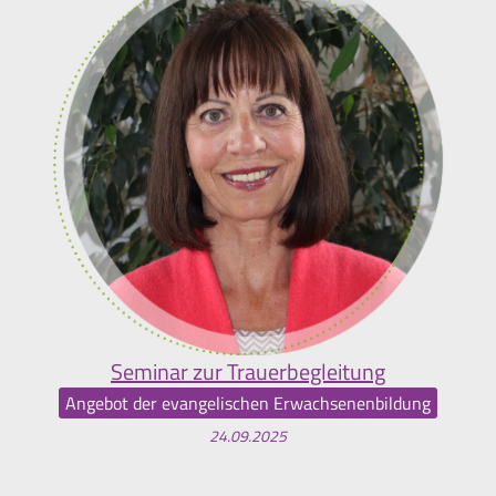
Seminar zur Trauerbegleitung
Angebot der evangelischen Erwachsenenbildung
24.09.2025