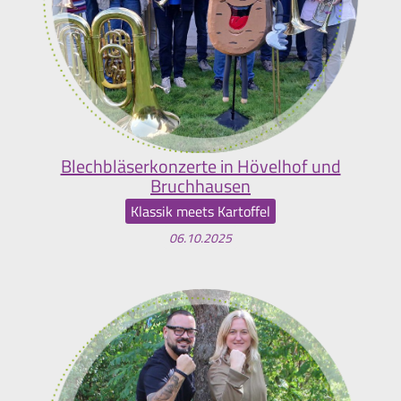
Blechbläserkonzerte in Hövelhof und
Bruchhausen
Klassik meets Kartoffel
06.10.2025