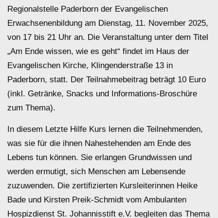
Regionalstelle Paderborn der Evangelischen
Erwachsenenbildung am Dienstag, 11. November 2025,
von 17 bis 21 Uhr an. Die Veranstaltung unter dem Titel
„Am Ende wissen, wie es geht“ findet im Haus der
Evangelischen Kirche, Klingenderstraße 13 in
Paderborn, statt. Der Teilnahmebeitrag beträgt 10 Euro
(inkl. Getränke, Snacks und Informations-Broschüre
zum Thema).
In diesem Letzte Hilfe Kurs lernen die Teilnehmenden,
was sie für die ihnen Nahestehenden am Ende des
Lebens tun können. Sie erlangen Grundwissen und
werden ermutigt, sich Menschen am Lebensende
zuzuwenden. Die zertifizierten Kursleiterinnen Heike
Bade und Kirsten Preik-Schmidt vom Ambulanten
Hospizdienst St. Johannisstift e.V. begleiten das Thema