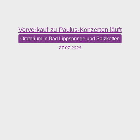
Vorverkauf zu Paulus-Konzerten läuft
Oratorium in Bad Lippspringe und Salzkotten
27.07.2026