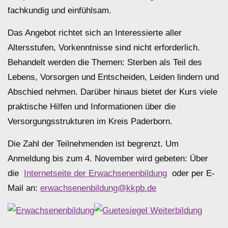
fachkundig und einfühlsam.
Das Angebot richtet sich an Interessierte aller
Altersstufen, Vorkenntnisse sind nicht erforderlich.
Behandelt werden die Themen: Sterben als Teil des
Lebens, Vorsorgen und Entscheiden, Leiden lindern und
Abschied nehmen. Darüber hinaus bietet der Kurs viele
praktische Hilfen und Informationen über die
Versorgungsstrukturen im Kreis Paderborn.
Die Zahl der Teilnehmenden ist begrenzt. Um
Anmeldung bis zum 4. November wird gebeten: Über
die
Internetseite der Erwachsenenbildung
oder per E-
Mail an:
erwachsenenbildung@kkpb.de