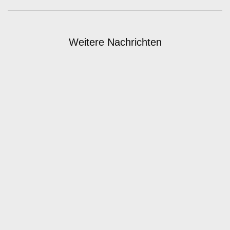
Weitere Nachrichten