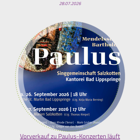
28.07.2026
Vorverkauf zu Paulus-Konzerten läuft