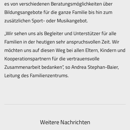
es von verschiedenen Beratungsmöglichkeiten über
Bildungsangebote für die ganze Familie bis hin zum
zusätzlichen Sport- oder Musikangebot.
„Wir sehen uns als Begleiter und Unterstützer für alle
Familien in der heutigen sehr anspruchsvollen Zeit. Wir
möchten uns auf diesen Weg bei allen Eltern, Kindern und
Kooperationspartnern für die vertrauensvolle
Zusammenarbeit bedanken“, so Andrea Stephan-Baier,
Leitung des Familienzentrums.
Weitere Nachrichten