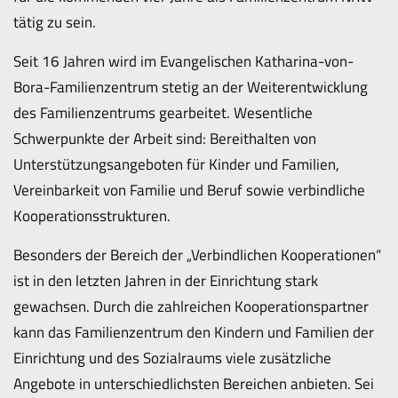
tätig zu sein.
Seit 16 Jahren wird im Evangelischen Katharina-von-
Bora-Familienzentrum stetig an der Weiterentwicklung
des Familienzentrums gearbeitet. Wesentliche
Schwerpunkte der Arbeit sind: Bereithalten von
Unterstützungsangeboten für Kinder und Familien,
Vereinbarkeit von Familie und Beruf sowie verbindliche
Kooperationsstrukturen.
Besonders der Bereich der „Verbindlichen Kooperationen“
ist in den letzten Jahren in der Einrichtung stark
gewachsen. Durch die zahlreichen Kooperationspartner
kann das Familienzentrum den Kindern und Familien der
Einrichtung und des Sozialraums viele zusätzliche
Angebote in unterschiedlichsten Bereichen anbieten. Sei