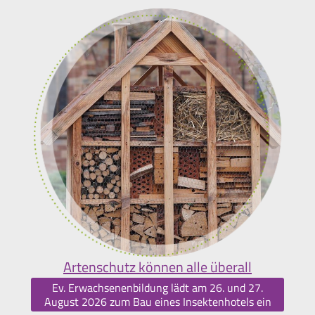
Artenschutz können alle überall
Ev. Erwachsenenbildung lädt am 26. und 27.
August 2026 zum Bau eines Insektenhotels ein