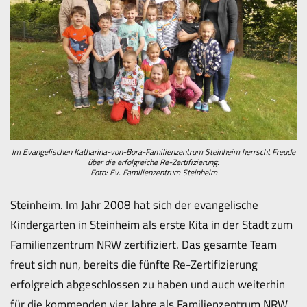
Im Evangelischen Katharina-von-Bora-Familienzentrum Steinheim herrscht Freude
über die erfolgreiche Re-Zertifizierung.
Foto: Ev. Familienzentrum Steinheim
Steinheim. Im Jahr 2008 hat sich der evangelische
Kindergarten in Steinheim als erste Kita in der Stadt zum
Familienzentrum NRW zertifiziert. Das gesamte Team
freut sich nun, bereits die fünfte Re-Zertifizierung
erfolgreich abgeschlossen zu haben und auch weiterhin
für die kommenden vier Jahre als Familienzentrum NRW