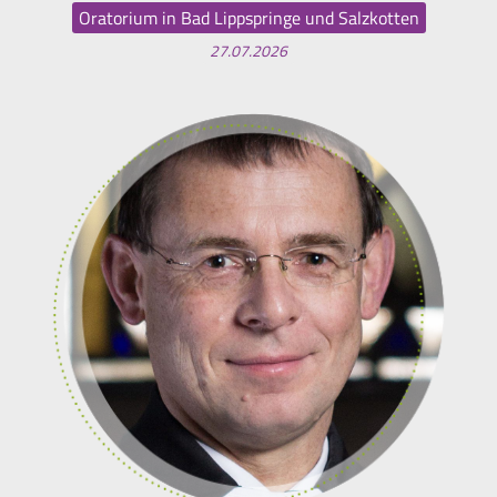
Oratorium in Bad Lippspringe und Salzkotten
27.07.2026