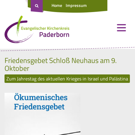
Home
Impressum
Friedensgebet Schloß Neuhaus am 9.
Oktober
Zum Jahrestag des aktuellen Krieges in Israel und Palästina