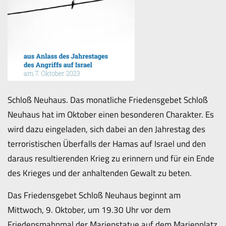
Schloß Neuhaus. Das monatliche Friedensgebet Schloß
Neuhaus hat im Oktober einen besonderen Charakter. Es
wird dazu eingeladen, sich dabei an den Jahrestag des
terroristischen Überfalls der Hamas auf Israel und den
daraus resultierenden Krieg zu erinnern und für ein Ende
des Krieges und der anhaltenden Gewalt zu beten.
Das Friedensgebet Schloß Neuhaus beginnt am
Mittwoch, 9. Oktober, um 19.30 Uhr vor dem
Friedensmahnmal der Marienstatue auf dem Marienplatz