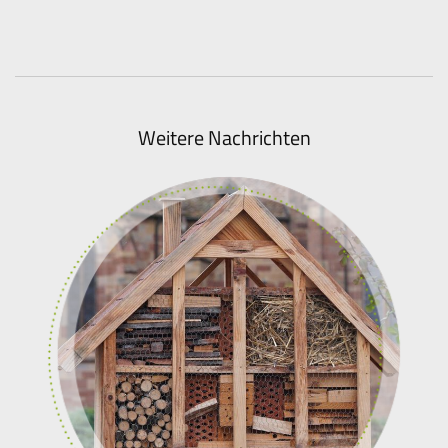
Weitere Nachrichten