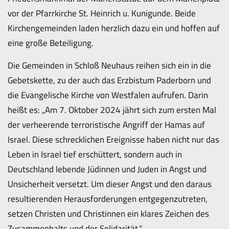
vor der Pfarrkirche St. Heinrich u. Kunigunde. Beide
Kirchengemeinden laden herzlich dazu ein und hoffen auf
eine große Beteiligung.
Die Gemeinden in Schloß Neuhaus reihen sich ein in die
Gebetskette, zu der auch das Erzbistum Paderborn und
die Evangelische Kirche von Westfalen aufrufen. Darin
heißt es: „Am 7. Oktober 2024 jährt sich zum ersten Mal
der verheerende terroristische Angriff der Hamas auf
Israel. Diese schrecklichen Ereignisse haben nicht nur das
Leben in Israel tief erschüttert, sondern auch in
Deutschland lebende Jüdinnen und Juden in Angst und
Unsicherheit versetzt. Um dieser Angst und den daraus
resultierenden Herausforderungen entgegenzutreten,
setzen Christen und Christinnen ein klares Zeichen des
Zusammenhalts und der Solidarität.“