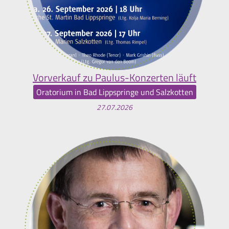
Vorverkauf zu Paulus-Konzerten läuft
Oratorium in Bad Lippspringe und Salzkotten
27.07.2026