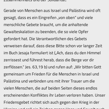
Gerade von Menschen aus Israel und Palästina wird oft
gesagt, dass es ein Eingreifen „von oben“ und viele
menschliche Gebete braucht, um die anhaltende
Gewalteskalation zu beenden, die so viele Opfer
gefordert hat. Die Verantwortlichen des Gebets
verweisen darauf, dass diese Bitte schon vor langer Zeit
im Buch Jesaja formuliert ist („Ach, dass du den Himmel
zerrissest und führest herab, dass die Berge vor dir
zerflössen.“ Jes. 63,19 b) und rufen auf: „Wir bitten Gott
gemeinsam um Frieden für die Menschen in Israel und
Palästina und verbinden uns mit ihrer Trauer um die
vielen Menschen, die auf beiden Seiten dieses endlos
erscheinenden Konfliktes ihr Leben verloren haben. Unser
Friedensgebet richtet sich auch gegen den Krieg in der