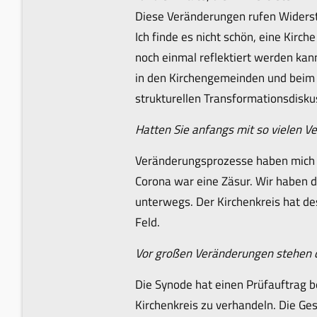
Diese Veränderungen rufen Widerstän
Ich finde es nicht schön, eine Kirc
noch einmal reflektiert werden ka
in den Kirchengemeinden und beim 
strukturellen Transformationsdisku
Hatten Sie anfangs mit so vielen 
Veränderungsprozesse haben mich m
Corona war eine Zäsur. Wir haben da
unterwegs. Der Kirchenkreis hat de
Feld.
Vor großen Veränderungen stehen di
Die Synode hat einen Prüfauftrag b
Kirchenkreis zu verhandeln. Die Ge