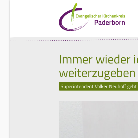
Immer wieder i
weiterzugeben
Superintendent Volker Neuhoff geht 