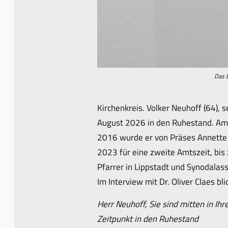
Das b
Kirchenkreis. Volker Neuhoff (64), 
August 2026 in den Ruhestand. Am
2016 wurde er von Präses Annette 
2023 für eine zweite Amtszeit, bis
Pfarrer in Lippstadt und Synodalass
Im Interview mit Dr. Oliver Claes bl
Herr Neuhoff, Sie sind mitten in I
Zeitpunkt in den Ruhestand