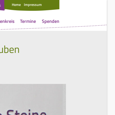
Home
Impressum
enkreis
Termine
Spenden
auben