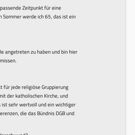
 passende Zeitpunkt für eine
m Sommer werde ich 65, das ist ein
elle angetreten zu haben und bin hier
 missen.
t für jede religiöse Gruppierung
mit der katholischen Kirche, und
ist sehr wertvoll und ein wichtiger
nferenzen, die das Bündnis DGB und