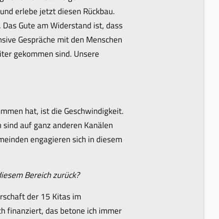
 und erlebe jetzt diesen Rückbau.
s. Das Gute am Widerstand ist, dass
ensive Gespräche mit den Menschen
eiter gekommen sind. Unsere
mmen hat, ist die Geschwindigkeit.
en sind auf ganz anderen Kanälen
emeinden engagieren sich in diesem
diesem Bereich zurück?
rschaft der 15 Kitas im
h finanziert, das betone ich immer