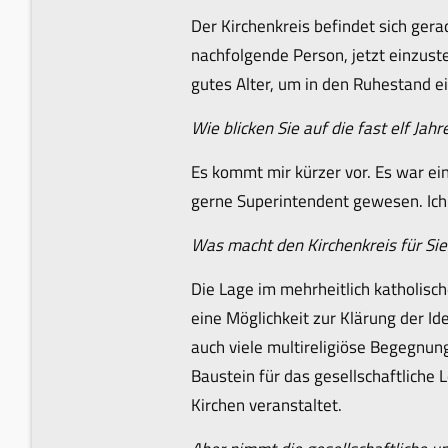
Der Kirchenkreis befindet sich gera
nachfolgende Person, jetzt einzust
gutes Alter, um in den Ruhestand ei
Wie blicken Sie auf die fast elf Jah
Es kommt mir kürzer vor. Es war eine
gerne Superintendent gewesen. Ich 
Was macht den Kirchenkreis für Sie
Die Lage im mehrheitlich katholisch
eine Möglichkeit zur Klärung der Id
auch viele multireligiöse Begegnung
Baustein für das gesellschaftliche
Kirchen veranstaltet.