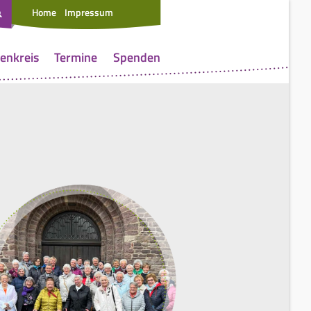
Home
Impressum
enkreis
Termine
Spenden