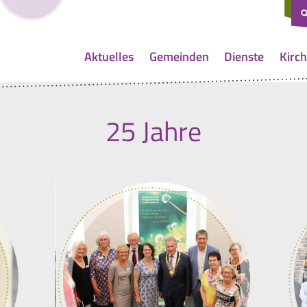
Aktuelles
Gemeinden
Dienste
Kirch
25 Jahre