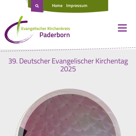
Home
Impressum
39. Deutscher Evangelischer Kirchentag
2025