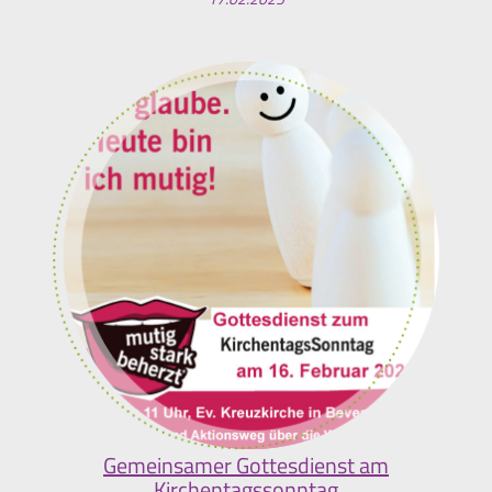
Gemeinsamer Gottesdienst am
Kirchentagssonntag