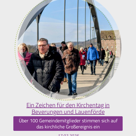
Ein Zeichen für den Kirchentag in
Beverungen und Lauenförde
Über 100 Gemeindemitglieder stimmen sich auf
das kirchliche Großereignis ein
17.02.2025