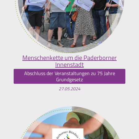
Menschenkette um die Paderborner
Innenstadt
Abschluss der Veranstaltungen zu 75 Jahre
Grundgesetz
27.05.2024