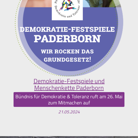
Demokratie-Festspiele und
Menschenkette Paderborn
Bündnis für Demokratie & Toleranz ruft am 26. Mai
zum Mitmachen auf
21.05.2024