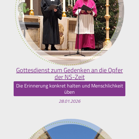
Gottesdienst zum Gedenken an die Opfer
der NS-Zeit
Die Erinnerung konkret halten und Menschlichkeit
üben
28.01.2026