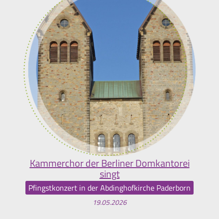
Kammerchor der Berliner Domkantorei
singt
Pfingstkonzert in der Abdinghofkirche Paderborn
19.05.2026