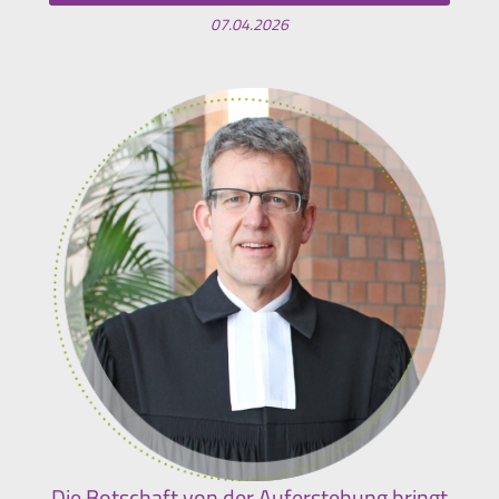
07.04.2026
Die Botschaft von der Auferstehung bringt