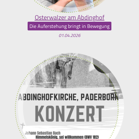
Osterwalzer am Abdinghof
Die Auferstehung bringt in Bewegung
01.04.2026