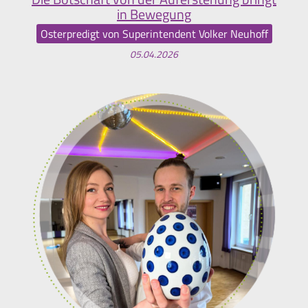
in Bewegung
Osterpredigt von Superintendent Volker Neuhoff
05.04.2026