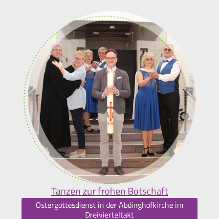
Tanzen zur frohen Botschaft
Ostergottesdienst in der Abdinghofkirche im
Dreivierteltakt