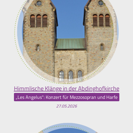
Himmlische Klänge in der Abdinghofkirche
„Les Angelus": Konzert für Mezzosopran und Harfe
27.05.2026