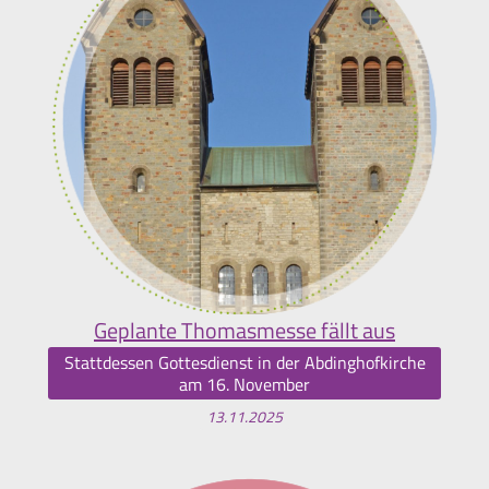
Geplante Thomasmesse fällt aus
Stattdessen Gottesdienst in der Abdinghofkirche
am 16. November
13.11.2025