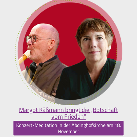
Margot Käßmann bringt die „Botschaft
vom Frieden“
Konzert-Meditation in der Abdinghofkirche am 18.
November