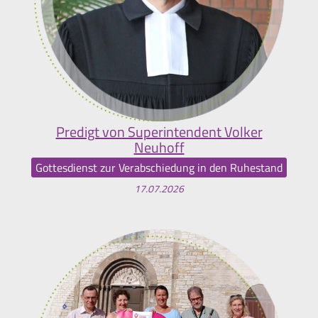
Predigt von Superintendent Volker
Neuhoff
Gottesdienst zur Verabschiedung in den Ruhestand
17.07.2026