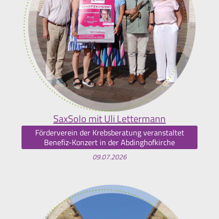
SaxSolo mit Uli Lettermann
Förderverein der Krebsberatung veranstaltet
Benefiz-Konzert in der Abdinghofkirche
09.07.2026