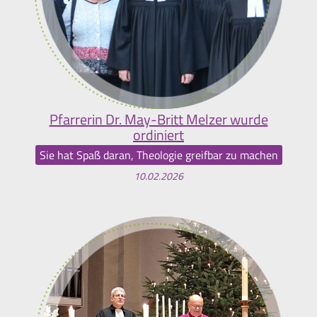
Pfarrerin Dr. May-Britt Melzer wurde
ordiniert
Sie hat Spaß daran, Theologie greifbar zu machen
10.02.2026