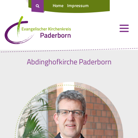
Home
Impressum
Abdinghofkirche Paderborn