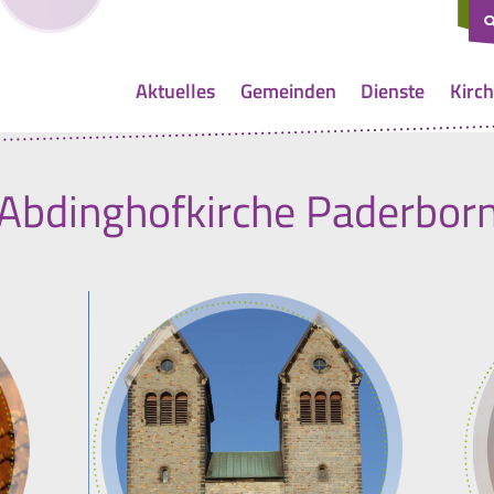
Aktuelles
Gemeinden
Dienste
Kirch
Abdinghofkirche Paderbor