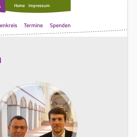
Home
Impressum
enkreis
Termine
Spenden
n