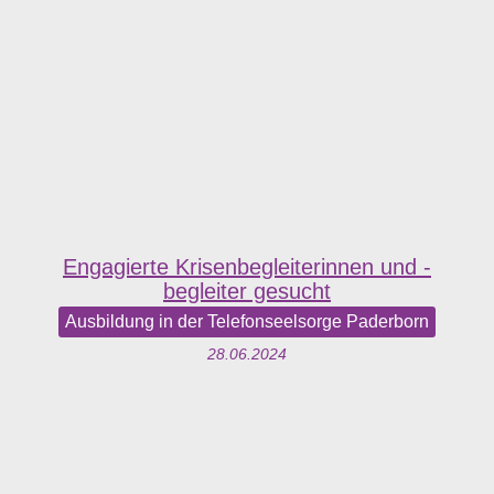
Engagierte Krisenbegleiterinnen und -
begleiter gesucht
Ausbildung in der Telefonseelsorge Paderborn
28.06.2024