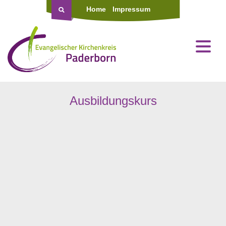
Home
Impressum
Ausbildungskurs