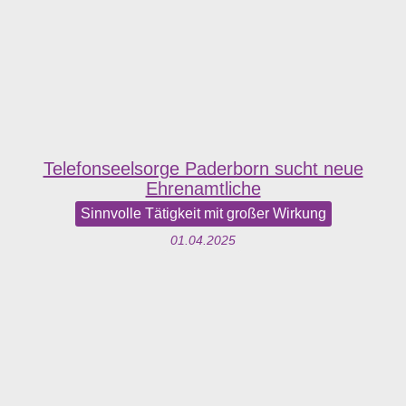
Telefonseelsorge Paderborn sucht neue
Ehrenamtliche
Sinnvolle Tätigkeit mit großer Wirkung
01.04.2025