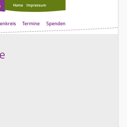
Home
Impressum
enkreis
Termine
Spenden
e