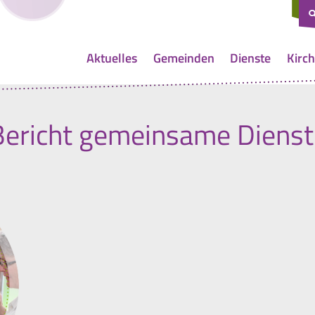
Aktuelles
Gemeinden
Dienste
Kirch
Bericht gemeinsame Dienst