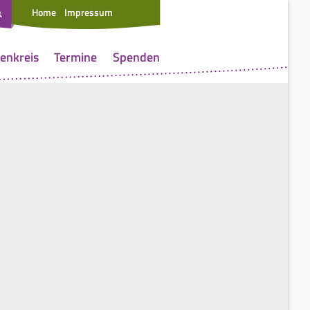
Home
Impressum
enkreis
Termine
Spenden