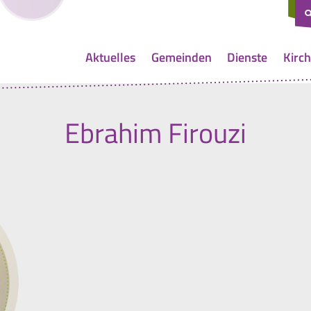
Aktuelles
Gemeinden
Dienste
Kirch
Ebrahim Firouzi