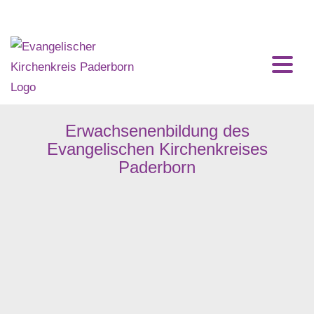
Home
Impressum
Erwachsenenbildung des
Evangelischen Kirchenkreises
Paderborn