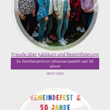
Freude über Jubiläum und Rezertifizierung
Ev. Familienzentrum Johannes besteht seit 50
Jahren
09.07.2024