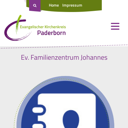
Home
Impressum
Ev. Familienzentrum Johannes