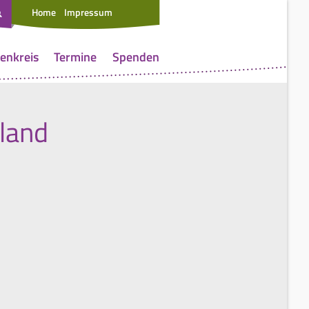
Home
Impressum
enkreis
Termine
Spenden
hland