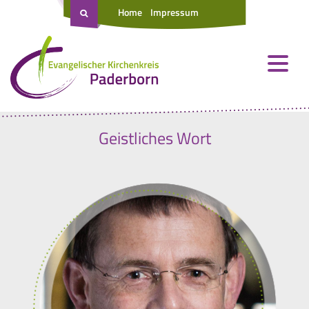
Home
Impressum
Geistliches Wort