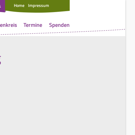
Home
Impressum
enkreis
Termine
Spenden
g