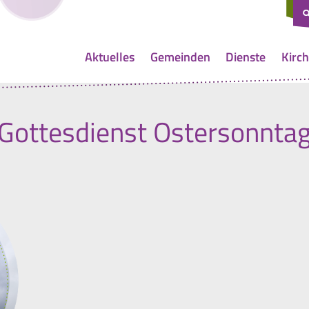
Aktuelles
Gemeinden
Dienste
Kirch
Gottesdienst Ostersonnta