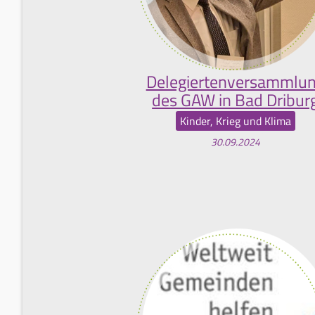
Delegiertenversammlu
des GAW in Bad Dribur
Kinder, Krieg und Klima
30.09.2024