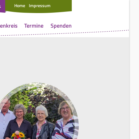
Home
Impressum
enkreis
Termine
Spenden