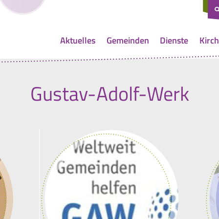
Aktuelles
Gemeinden
Dienste
Kirch
Gustav-Adolf-Werk