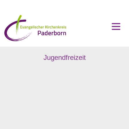
Home
Impressum
Jugendfreizeit