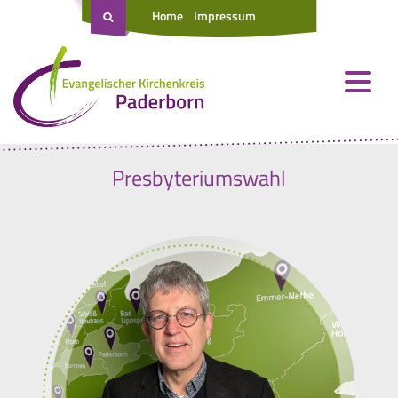
Home
Impressum
Presbyteriumswahl