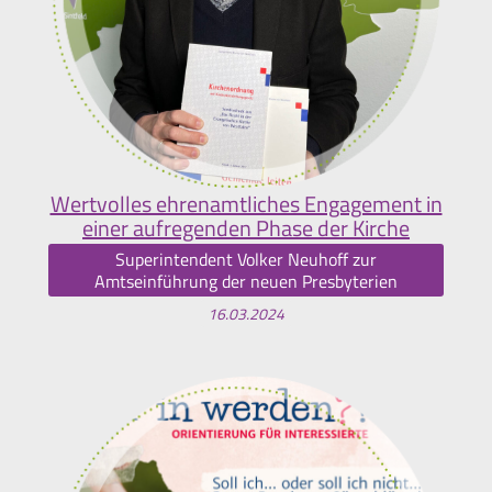
Wertvolles ehrenamtliches Engagement in
einer aufregenden Phase der Kirche
Superintendent Volker Neuhoff zur
Amtseinführung der neuen Presbyterien
16.03.2024