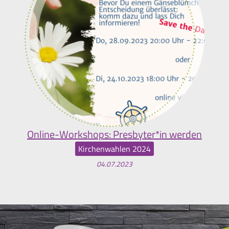
Online-Workshops: Presbyter*in werden
Kirchenwahlen 2024
04.07.2023