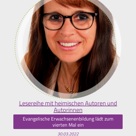
Lesereihe mit heimischen Autoren und
Autorinnen
Evangelische Erwachsenenbildung lädt zum
vierten Mal ein
30.03.2022