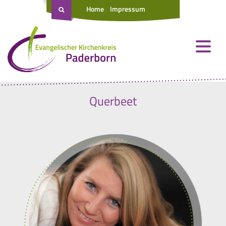
Home
Impressum
Querbeet