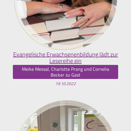
Evangelische Erwachsenenbildung lädt zur
Lesereihe ein
Meike Messal, Charlotte Prang und Cornelia
Becker zu Gast
19.10.2022