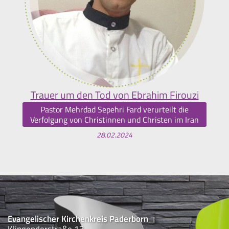
Trauer um den Tod von Ebrahim Firouzi
Pastor Mehrdad Sepehri Fard verurteilt die
Verfolgung von Christinnen und Christen im Iran
28.02.2024
Evangelischer Kirchenkreis Paderborn