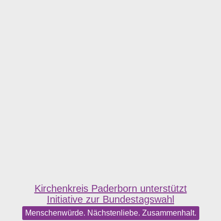
Kirchenkreis Paderborn unterstützt
Initiative zur Bundestagswahl
Menschenwürde. Nächstenliebe. Zusammenhalt.