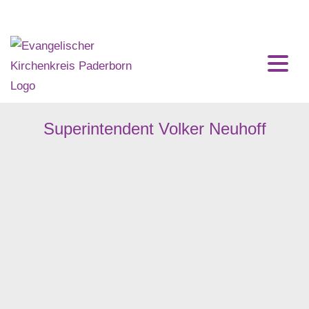
Home
Impressum
Superintendent Volker Neuhoff