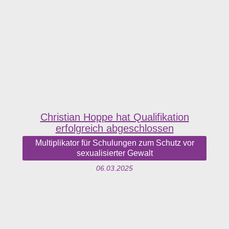
Christian Hoppe hat Qualifikation
erfolgreich abgeschlossen
Multiplikator für Schulungen zum Schutz vor
sexualisierter Gewalt
06.03.2025