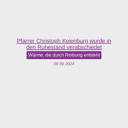
Pfarrer Christoph Keienburg wurde in
den Ruhestand verabschiedet
Wärme, die durch Reibung entsteht
09.09.2024