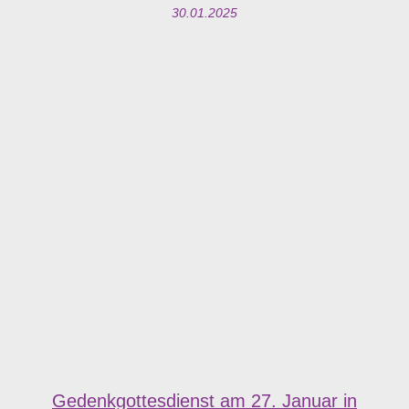
30.01.2025
Gedenkgottesdienst am 27. Januar in