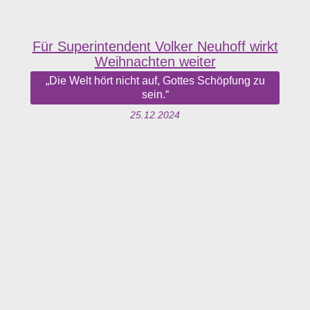
Für Superintendent Volker Neuhoff wirkt
Weihnachten weiter
„Die Welt hört nicht auf, Gottes Schöpfung zu
sein.“
25.12.2024