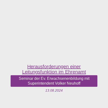
Herausforderungen einer
Leitungsfunktion im Ehrenamt
Seminar der Ev. Erwachsenenbildung mit
Superintendent Volker Neuhoff
13.08.2024