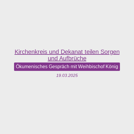
Kirchenkreis und Dekanat teilen Sorgen
und Aufbrüche
Ökumenisches Gespräch mit Weihbischof König
19.03.2025