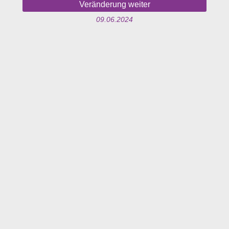
Veränderung weiter
09.06.2024