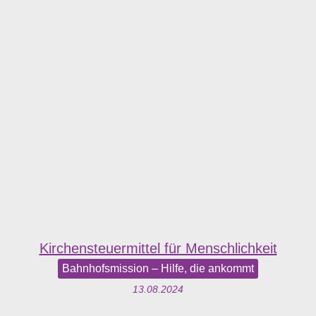
Kirchensteuermittel für Menschlichkeit
Bahnhofsmission – Hilfe, die ankommt
13.08.2024