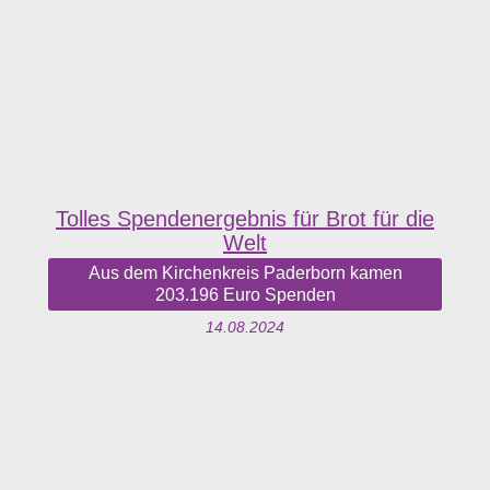
Tolles Spendenergebnis für Brot für die
Welt
Aus dem Kirchenkreis Paderborn kamen
203.196 Euro Spenden
14.08.2024