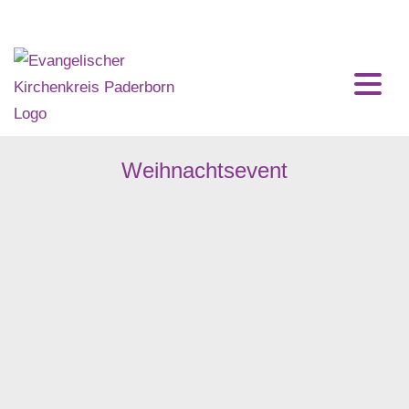
Home
Impressum
Weihnachtsevent