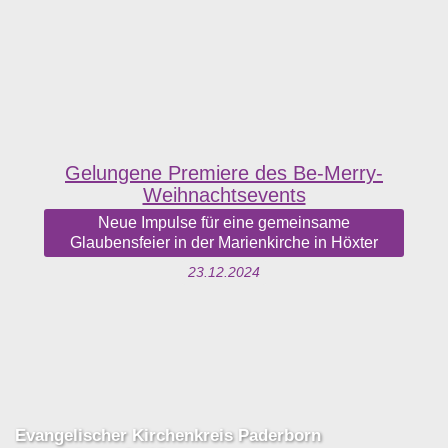
Gelungene Premiere des Be-Merry-
Weihnachtsevents
Neue Impulse für eine gemeinsame
Glaubensfeier in der Marienkirche in Höxter
23.12.2024
Evangelischer Kirchenkreis Paderborn